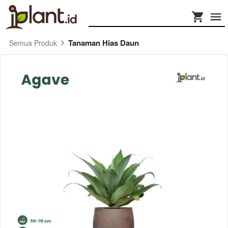
Tanaman Hias Daun
Semua Produk