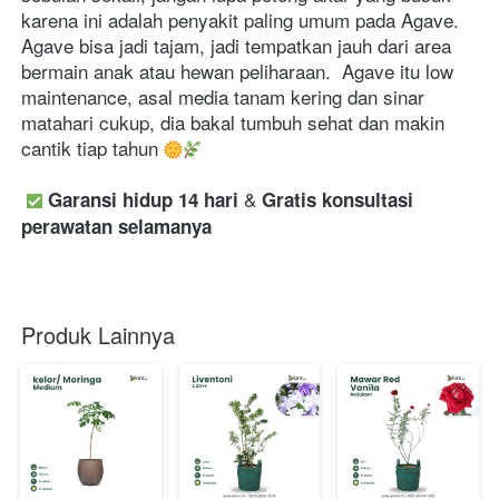
karena ini adalah penyakit paling umum pada Agave. 
Agave bisa jadi tajam, jadi tempatkan jauh dari area 
bermain anak atau hewan peliharaan.  Agave itu low 
maintenance, asal media tanam kering dan sinar 
matahari cukup, dia bakal tumbuh sehat dan makin 
cantik tiap tahun 
 & 
Garansi hidup 14 hari
Gratis konsultasi 
perawatan selamanya
Produk Lainnya