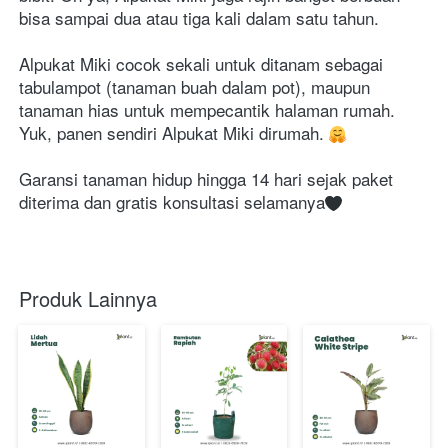
bisa sampai dua atau tiga kali dalam satu tahun.
Alpukat Miki cocok sekali untuk ditanam sebagai 
tabulampot (tanaman buah dalam pot), maupun 
tanaman hias untuk mempecantik halaman rumah. 
Yuk, panen sendiri Alpukat Miki dirumah. 
Garansi tanaman hidup hingga 14 hari sejak paket 
diterima dan gratis konsultasi selamanya
Produk Lainnya