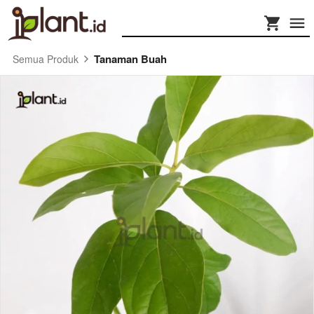
Tanaman Buah
Semua Produk