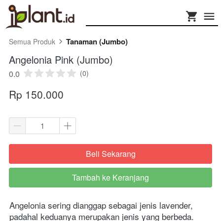
Tanaman (Jumbo)
Semua Produk
Angelonia Pink (Jumbo)
0.0
(0)
Rp 150.000
Beli Sekarang
`
Tambah ke Keranjang
`
Angelonia sering dianggap sebagai jenis lavender, 
padahal keduanya merupakan jenis yang berbeda. 