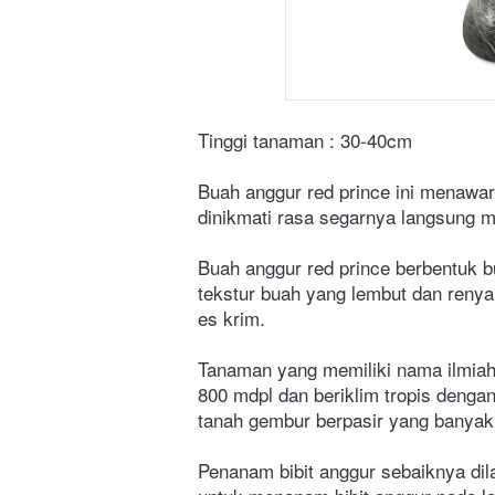
Tinggi tanaman : 30-40cm
Buah anggur red prince ini menawa
dinikmati rasa segarnya langsung 
Buah anggur red prince berbentuk b
tekstur buah yang lembut dan renyah
es krim.
Tanaman yang memiliki nama ilmiah 
800 mdpl dan beriklim tropis dengan
tanah gembur berpasir yang banyak
Penanam bibit anggur sebaiknya dil