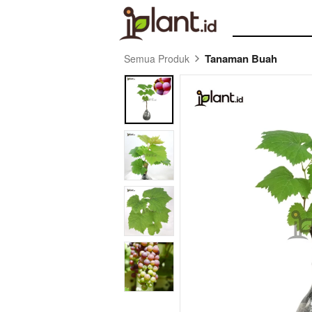
Tanaman Buah
Semua Produk