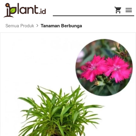
Tanaman Berbunga
Semua Produk