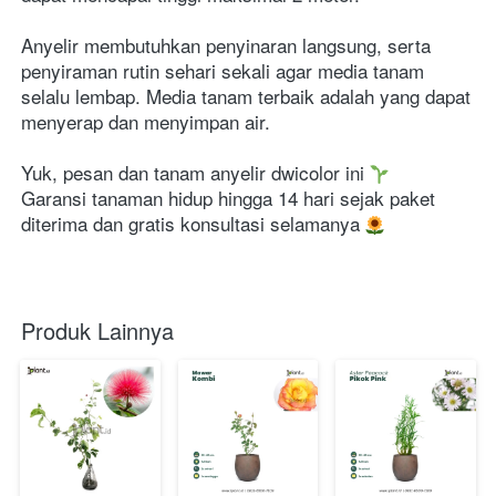
Anyelir membutuhkan penyinaran langsung, serta 
penyiraman rutin sehari sekali agar media tanam 
selalu lembap. Media tanam terbaik adalah yang dapat 
menyerap dan menyimpan air.
Yuk, pesan dan tanam anyelir dwicolor ini 
Garansi tanaman hidup hingga 14 hari sejak paket 
diterima dan gratis konsultasi selamanya 
Produk Lainnya