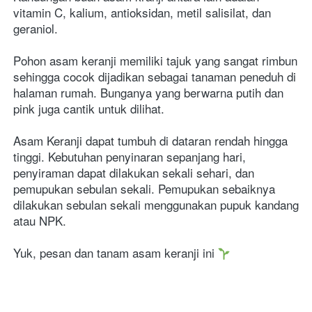
vitamin C, kalium, antioksidan, metil salisilat, dan 
geraniol.
Pohon asam keranji memiliki tajuk yang sangat rimbun 
sehingga cocok dijadikan sebagai tanaman peneduh di 
halaman rumah. Bunganya yang berwarna putih dan 
pink juga cantik untuk dilihat.
Asam Keranji dapat tumbuh di dataran rendah hingga 
tinggi. Kebutuhan penyinaran sepanjang hari, 
penyiraman dapat dilakukan sekali sehari, dan 
pemupukan sebulan sekali. Pemupukan sebaiknya 
dilakukan sebulan sekali menggunakan pupuk kandang 
atau NPK.
Yuk, pesan dan tanam asam keranji ini 