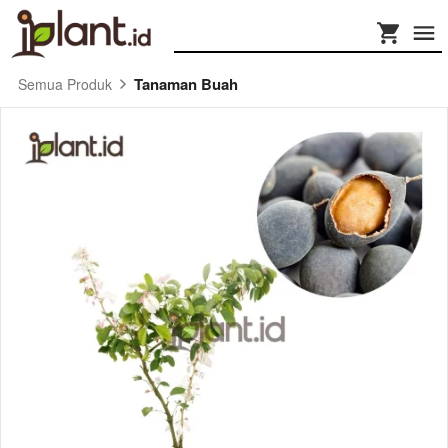
Tanaman Buah
Semua Produk