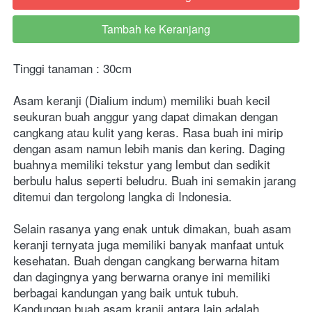
Tambah ke Keranjang
`
Tinggi tanaman : 30cm
Asam keranji (Dialium indum) memiliki buah kecil 
seukuran buah anggur yang dapat dimakan dengan 
cangkang atau kulit yang keras. Rasa buah ini mirip 
dengan asam namun lebih manis dan kering. Daging 
buahnya memiliki tekstur yang lembut dan sedikit 
berbulu halus seperti beludru. Buah ini semakin jarang 
ditemui dan tergolong langka di Indonesia.
Selain rasanya yang enak untuk dimakan, buah asam 
keranji ternyata juga memiliki banyak manfaat untuk 
kesehatan. Buah dengan cangkang berwarna hitam 
dan dagingnya yang berwarna oranye ini memiliki 
berbagai kandungan yang baik untuk tubuh. 
Kandungan buah asam kranji antara lain adalah 