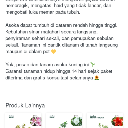
hemoragik, mengatasi haid yang tidak lancar, dan 
mengobati luka memar pada tubuh.
Asoka dapat tumbuh di dataran rendah hingga tinggi. 
Kebutuhan sinar matahari secara langsung, 
penyiraman sehari sekali, dan pemupukan sebulan 
sekali. Tanaman ini cantik ditanam di tanah langsung 
maupun di dalam pot 
Yuk, pesan dan tanam asoka kuning ini 
Garansi tanaman hidup hingga 14 hari sejak paket 
diterima dan gratis konsultasi selamanya 
Produk Lainnya