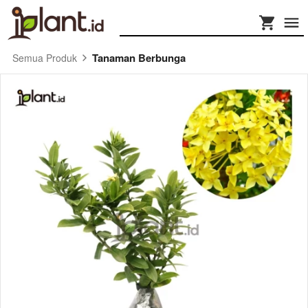
Tanaman Berbunga
Semua Produk