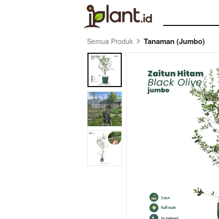
Tanaman (Jumbo)
Semua Produk