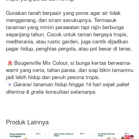
Gunakan tanah berpasir yang poros agar air tidak 
menggenang, dan siram secukupnya. Termasuk 
tanaman yang minim perawatan tapi rajin berbunga 
sepanjang tahun. Cocok untuk taman bergaya tropis, 
mediterania, atau rustic garden, juga cantik dijadikan 
pagar hidup, penghias pergola, atau pot besar di teras.
 Bougenville Mix Colour, si bunga kertas berwarna-
warni yang ceria, tahan panas, dan siap bikin tamanmu 
jadi lebih hidup dan penuh pesona tropis.

Garansi tanaman hidup hingga 14 hari sejak paket 
diterima & gratis konsultasi selamanya.
Produk Lainnya