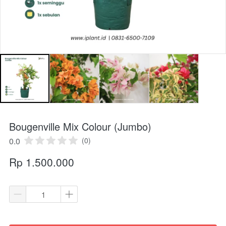
Bougenville Mix Colour (Jumbo)
0.0
(0)
Rp 1.500.000