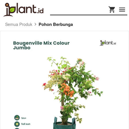
Pohon Berbunga
Semua Produk