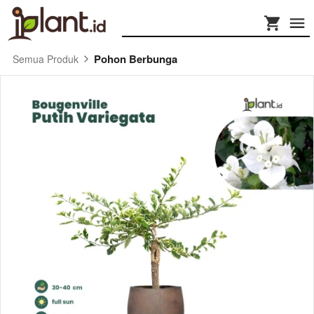
Pohon Berbunga
Semua Produk