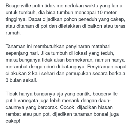
Bougenville putih tidak memerlukan waktu yang lama 
untuk tumbuh, dia bisa tumbuh mencapai 10 meter 
tingginya. Dapat dijadikan pohon peneduh yang cakep, 
atau ditanam di pot dan diletakkan di balkon atau teras 
rumah.   
Tanaman ini membutuhkan penyinaran matahari 
sepanjang hari. Jika tumbuh di lokasi yang teduh, 
maka bunganya tidak akan bermekaran, namun hanya 
merambat dengan duri di batangnya. Penyiraman dapat 
dilakukan 2 kali sehari dan pemupukan secara berkala 
3 bulan sekali.
Tidak hanya bunganya aja yang cantik, bougenville 
putih variegata juga lebih menarik dengan daun-
daunnya yang bercorak. Cocok  dijadikan hiasan 
rambat atau pun pot, dijadikan tanaman bonsai juga  
cakep! 