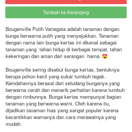
Tambah ke Keranjang
`
Bougenville Putih Variegata adalah tanaman dengan 
bunga berwarna putih yang menyejukkan. Tanaman 
dengan nama lain bunga kertas ini dikenal sebagai 
tanaman yang  tahan hidup di berbagai tempat, tahan 
kekeringan dan aman dari serangan  hama. 
Bougenville sering disebut bunga kertas, bentuknya 
berupa pohon kecil yang sukar tumbuh tegak. 
Keindahannya berasal dari seludang bunganya yang 
berwarna cerah dan menarik perhatian karena tumbuh 
dengan rimbunnya. Bunga kertas mempunyai bagian 
tanaman yang berwarna-warni. Oleh karena itu, 
dijadikan tanaman hias yang sangat populer karena 
kecantikkan warnanya dan cara merawatnya yang 
mudah.