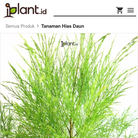
Tanaman Hias Daun
Semua Produk