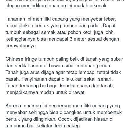
elegan menjadikan tanaman ini mudah dikenali.
Tanaman ini memiliki cabang yang menyebar lebar, 
menciptakan bentuk yang rimbun dan padat. Dapat 
tumbuh sebagai semak atau pohon kecil juga lohh, 
ketinggiannya bisa mencapai 3 meter sesuai dengan 
perawatannya.
Chinese fringe tumbuh paling baik di tanah yang subur 
dan sedikit asam di bawah sinar matahari penuh. 
Tanah juga arus dijaga agar tetap lembap, tetapi tidak 
basah. Penyiraman dapat dilakukan sekali sehari. 
Tahan terhadap berbagai kondisi cuaca dan tanah, 
menjadikannya mudah untuk dirawat.
Karena tanaman ini cenderung memiliki cabang yang 
menyebar sehingga bisa dipangkas untuk membentuk 
bentuk yang diinginkan. Cocok dijadikan hiasan di 
tamanmu biar keliatan lebih cakep.