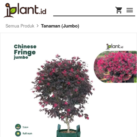
Tanaman (Jumbo)
Semua Produk