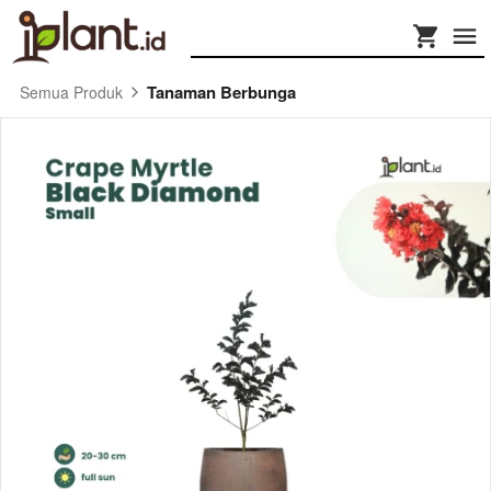
Tanaman Berbunga
Semua Produk