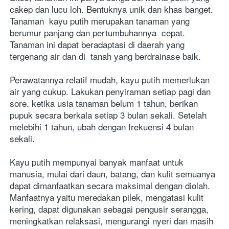
cakep dan lucu loh. Bentuknya unik dan khas banget. 
Tanaman  kayu putih merupakan tanaman yang 
berumur panjang dan pertumbuhannya  cepat. 
Tanaman ini dapat beradaptasi di daerah yang 
tergenang air dan di  tanah yang berdrainase baik.
Perawatannya relatif mudah, kayu putih memerlukan 
air yang cukup. Lakukan penyiraman setiap pagi dan 
sore. ketika usia tanaman belum 1 tahun, berikan 
pupuk secara berkala setiap 3 bulan sekali. Setelah 
melebihi 1 tahun, ubah dengan frekuensi 4 bulan 
sekali.
Kayu putih mempunyai banyak manfaat untuk 
manusia, mulai dari daun, batang, dan kulit semuanya 
dapat dimanfaatkan secara maksimal dengan diolah. 
Manfaatnya yaitu meredakan pilek, mengatasi kulit 
kering, dapat digunakan sebagai pengusir serangga, 
meningkatkan relaksasi, mengurangi nyeri dan masih 