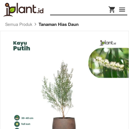
Tanaman Hias Daun
Semua Produk