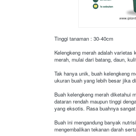
Tinggi tanaman : 30-40cm
Kelengkeng merah adalah varietas k
merah, mulai dari batang, daun, kuli
Tak hanya unik, buah kelengkeng me
ukuran buah yang lebih besar jika di
Buah kelengkeng merah diketahui m
dataran rendah maupun tinggi denga
yang eksotis. Rasa buahnya sangat 
Buah ini mengandung banyak nutrisi
mengembalikan tekanan darah sert