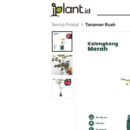
Tanaman Buah
Semua Produk