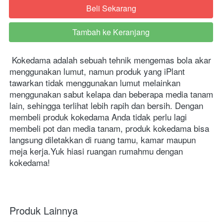
Beli Sekarang
`
Tambah ke Keranjang
`
Kokedama adalah sebuah tehnik mengemas bola akar 
menggunakan lumut, namun produk yang iPlant 
tawarkan tidak menggunakan lumut melainkan 
menggunakan sabut kelapa dan beberapa media tanam 
lain, sehingga terlihat lebih rapih dan bersih. Dengan 
membeli produk kokedama Anda tidak perlu lagi 
membeli pot dan media tanam, produk kokedama bisa 
langsung diletakkan di ruang tamu, kamar maupun 
meja kerja.Yuk hiasi ruangan rumahmu dengan 
kokedama!
Produk Lainnya