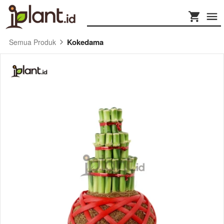
Kokedama
Semua Produk