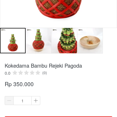
Kokedama Bambu Rejeki Pagoda
0.0
(0)
Rp 350.000