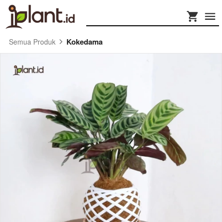
Kokedama
Semua Produk