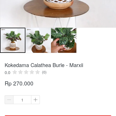
Kokedama Calathea Burle - Marxii
0.0
(0)
Rp 270.000