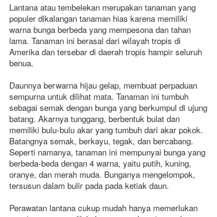
Lantana atau tembelekan merupakan tanaman yang 
populer dikalangan tanaman hias karena memiliki 
warna bunga berbeda yang mempesona dan tahan 
lama. Tanaman ini berasal dari wilayah tropis di 
Amerika dan tersebar di daerah tropis hampir seluruh 
benua.
Daunnya berwarna hijau gelap, membuat perpaduan 
sempurna untuk dilihat mata. Tanaman ini tumbuh 
sebagai semak dengan bunga yang berkumpul di ujung 
batang. Akarnya tunggang, berbentuk bulat dan 
memiliki bulu-bulu akar yang tumbuh dari akar pokok. 
Batangnya semak, berkayu, tegak, dan bercabang.
Seperti namanya, tanaman ini mempunyai bunga yang 
berbeda-beda dengan 4 warna, yaitu putih, kuning, 
oranye, dan merah muda. Bunganya mengelompok, 
tersusun dalam bulir pada pada ketiak daun.  
Perawatan lantana cukup mudah hanya memerlukan 