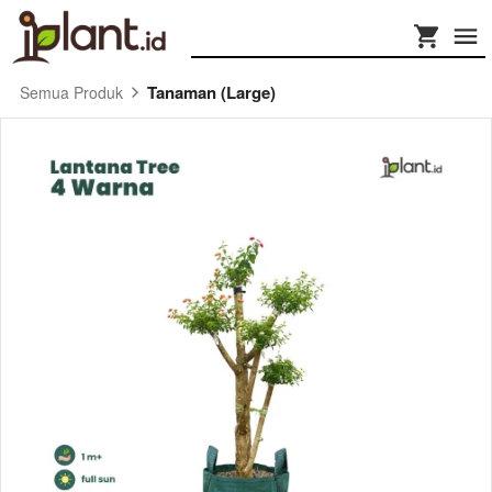
Tanaman (Large)
Semua Produk