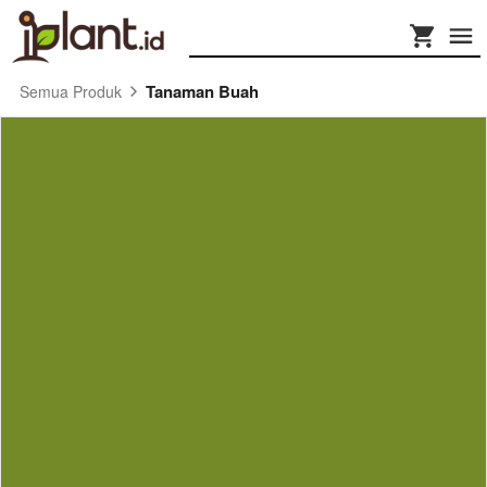
Tanaman Buah
Semua Produk