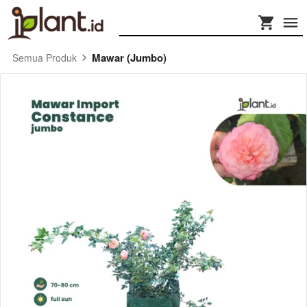
Mawar (Jumbo)
Semua Produk