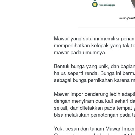
Mawar yang satu ini memiliki penam
memperlihatkan kelopak yang tak te
mawar pada umumnya.
Bentuk bunga yang unik, dan bagia
halus seperti renda. Bunga ini berm
sebagai bunga pernikahan karena m
Mawar impor cenderung lebih adaptif
dengan menyiram dua kali sehari da
sekali, dan diletakkan pada tempat 
bisa melakukan pemotongan pada ta
Yuk, pesan dan tanam Mawar Impor