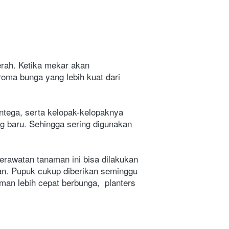
rah. Ketika mekar akan 
oma bunga yang lebih kuat dari 
tega, serta kelopak-kelopaknya 
g baru. Sehingga sering digunakan 
erawatan tanaman ini bisa dilakukan 
an. Pupuk cukup diberikan seminggu 
man lebih cepat berbunga,  planters 