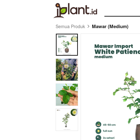
Mawar (Medium)
Semua Produk