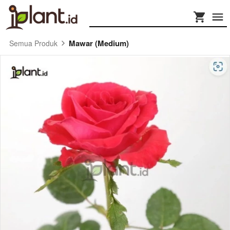
Mawar (Medium)
Semua Produk