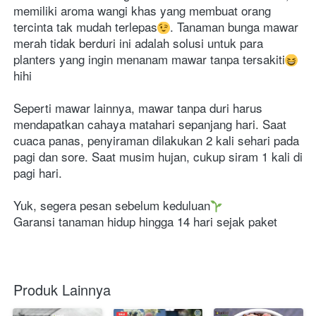
memiliki aroma wangi khas yang membuat orang 
tercinta tak mudah terlepas
. Tanaman bunga mawar 
merah tidak berduri ini adalah solusi untuk para 
planters yang ingin menanam mawar tanpa tersakiti
hihi
Seperti mawar lainnya, mawar tanpa duri harus 
mendapatkan cahaya matahari sepanjang hari. Saat 
cuaca panas, penyiraman dilakukan 2 kali sehari pada 
pagi dan sore. Saat musim hujan, cukup siram 1 kali di 
pagi hari.
Yuk, segera pesan sebelum keduluan
Garansi tanaman hidup hingga 14 hari sejak paket
Produk Lainnya