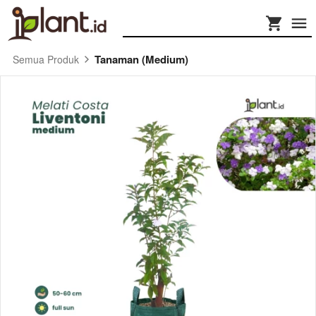
Tanaman (Medium)
Semua Produk