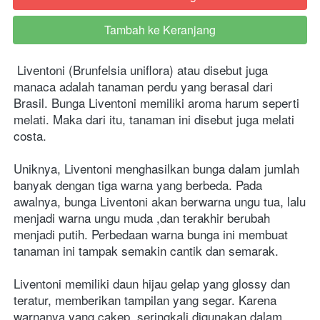
Tambah ke Keranjang
`
Liventoni (Brunfelsia uniflora) atau disebut juga 
manaca adalah tanaman perdu yang berasal dari 
Brasil. Bunga Liventoni memiliki aroma harum seperti 
melati. Maka dari itu, tanaman ini disebut juga melati 
costa.
Uniknya, Liventoni menghasilkan bunga dalam jumlah 
banyak dengan tiga warna yang berbeda. Pada 
awalnya, bunga Liventoni akan berwarna ungu tua, lalu 
menjadi warna ungu muda ,dan terakhir berubah 
menjadi putih. Perbedaan warna bunga ini membuat 
tanaman ini tampak semakin cantik dan semarak. 
Liventoni memiliki daun hijau gelap yang glossy dan 
teratur, memberikan tampilan yang segar. Karena 
warnanya yang cakep, seringkali digunakan dalam 