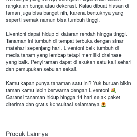
rangkaian bunga atau dekorasi. Kalau dibuat hiasan di 
taman juga bisa banget nih, karena bentuknya yang 
seperti semak namun bisa tumbuh tinggi. 
Liventoni dapat hidup di dataran rendah hingga tinggi. 
Tanaman ini tumbuh di tempat terbuka dengan sinar 
matahari sepanjang hari. Liventoni baik tumbuh di 
media tanam yang lembap tetapi memiliki drainase 
yang baik. Penyiraman dapat dilakukan satu kali sehari 
dan pemupukan sebulan sekali.
Kamu kapan punya tanaman satu ini? Yuk buruan bikin 
taman kamu lebih berwarna dengan Liventoni 
Garansi tanaman hidup hingga 14 hari sejak paket 
diterima dan gratis konsultasi selamanya 
Produk Lainnya