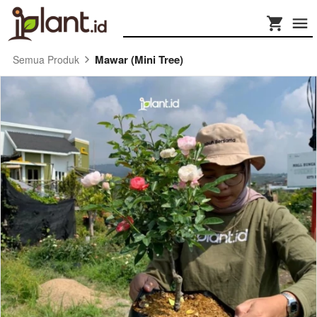
Mawar (Mini Tree)
Semua Produk