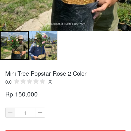
Mini Tree Popstar Rose 2 Color
0.0
(0)
Rp 150.000