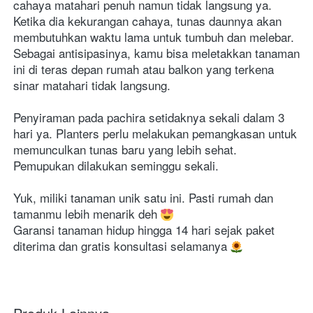
cahaya matahari penuh namun tidak langsung ya. 
Ketika dia kekurangan cahaya, tunas daunnya akan 
membutuhkan waktu lama untuk tumbuh dan melebar. 
Sebagai antisipasinya, kamu bisa meletakkan tanaman 
ini di teras depan rumah atau balkon yang terkena 
sinar matahari tidak langsung.
Penyiraman pada pachira setidaknya sekali dalam 3 
hari ya. Planters perlu melakukan pemangkasan untuk 
memunculkan tunas baru yang lebih sehat. 
Pemupukan dilakukan seminggu sekali.
Yuk, miliki tanaman unik satu ini. Pasti rumah dan 
tamanmu lebih menarik deh 
Garansi tanaman hidup hingga 14 hari sejak paket 
diterima dan gratis konsultasi selamanya 