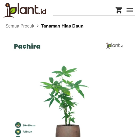
Tanaman Hias Daun
Semua Produk