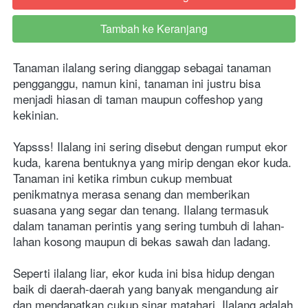
Tambah ke Keranjang
`
Tanaman ilalang sering dianggap sebagai tanaman 
pengganggu, namun kini, tanaman ini justru bisa 
menjadi hiasan di taman maupun coffeshop yang 
kekinian.
Yapsss! Ilalang ini sering disebut dengan rumput ekor 
kuda, karena bentuknya yang mirip dengan ekor kuda. 
Tanaman ini ketika rimbun cukup membuat 
penikmatnya merasa senang dan memberikan 
suasana yang segar dan tenang. Ilalang termasuk 
dalam tanaman perintis yang sering tumbuh di lahan-
lahan kosong maupun di bekas sawah dan ladang. 
Seperti ilalang liar, ekor kuda ini bisa hidup dengan 
baik di daerah-daerah yang banyak mengandung air 
dan mendapatkan cukup sinar matahari. Ilalang adalah 