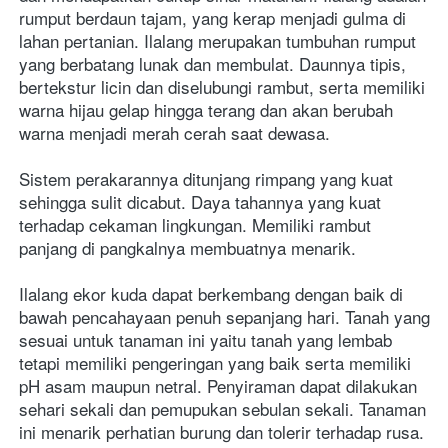
rumput berdaun tajam, yang kerap menjadi gulma di 
lahan pertanian. Ilalang merupakan tumbuhan rumput 
yang berbatang lunak dan membulat. Daunnya tipis, 
bertekstur licin dan diselubungi rambut, serta memiliki 
warna hijau gelap hingga terang dan akan berubah 
warna menjadi merah cerah saat dewasa.
Sistem perakarannya ditunjang rimpang yang kuat 
sehingga sulit dicabut. Daya tahannya yang kuat 
terhadap cekaman lingkungan. Memiliki rambut 
panjang di pangkalnya membuatnya menarik. 
Ilalang ekor kuda dapat berkembang dengan baik di 
bawah pencahayaan penuh sepanjang hari. Tanah yang 
sesuai untuk tanaman ini yaitu tanah yang lembab 
tetapi memiliki pengeringan yang baik serta memiliki 
pH asam maupun netral. Penyiraman dapat dilakukan 
sehari sekali dan pemupukan sebulan sekali. Tanaman 
ini menarik perhatian burung dan tolerir terhadap rusa. 