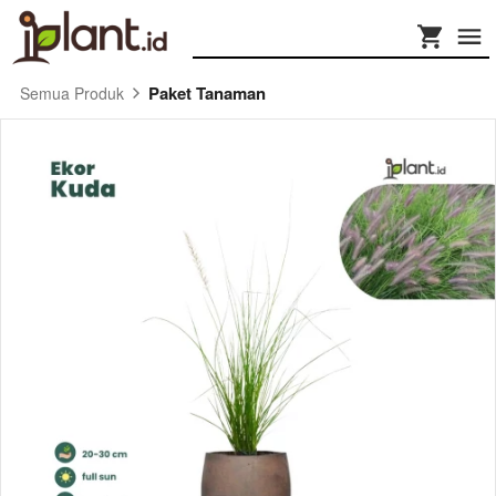
Paket Tanaman
Semua Produk