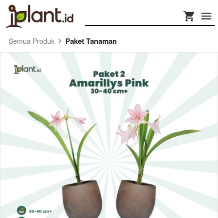
Paket Tanaman
Semua Produk