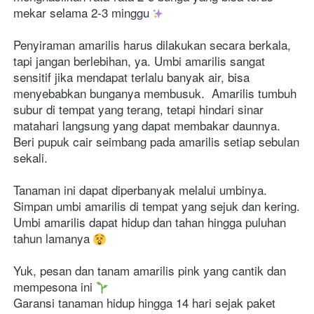
mekar selama 2-3 minggu 
Penyiraman amarilis harus dilakukan secara berkala, 
tapi jangan berlebihan, ya. Umbi amarilis sangat 
sensitif jika mendapat terlalu banyak air, bisa 
menyebabkan bunganya membusuk. 
Amarilis tumbuh 
subur di tempat yang terang, tetapi hindari sinar 
matahari langsung yang dapat membakar daunnya. 
Beri pupuk cair seimbang pada amarilis setiap sebulan 
sekali.
Tanaman ini dapat diperbanyak melalui umbinya. 
Simpan umbi amarilis di tempat yang sejuk dan kering. 
Umbi amarilis dapat hidup dan tahan hingga puluhan 
tahun lamanya 
Yuk, pesan dan tanam amarilis pink yang cantik dan 
mempesona ini 
Garansi tanaman hidup hingga 14 hari sejak paket 