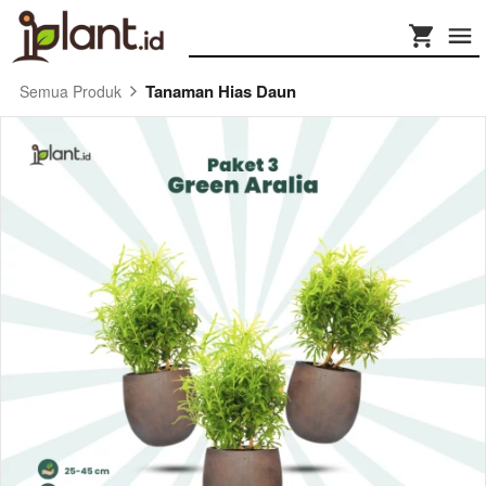
Tanaman Hias Daun
Semua Produk