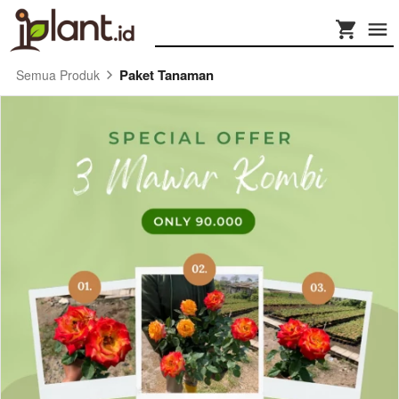
Paket Tanaman
Semua Produk