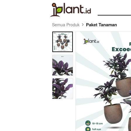
Paket Tanaman
Semua Produk