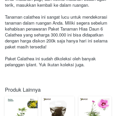
terik, masukkan kembali ke dalam ruangan.
Tanaman calathea ini sangat lucu untuk mendekorasi 
tanaman dalam ruangan Anda. Miliki segera sebelum 
kehabisan penawaran Paket Tanaman Hias Daun 6 
Calathea yang seharga 300.000 ini bisa didapatkan 
dengan harga diskon 200k saja hanya hari ini selama 
paket masih tersedia!
Paket Calathea ini sudah dikoleksi oleh banyak 
pelanggan iplant. Yuk ikutan koleksi juga.
Produk Lainnya