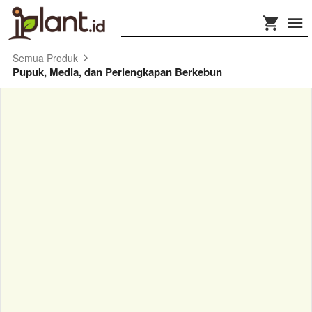
Semua Produk
Pupuk, Media, dan Perlengkapan Berkebun