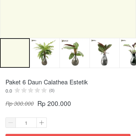
Paket 6 Daun Calathea Estetik
0.0
(0)
Rp 200.000
Rp 300.000