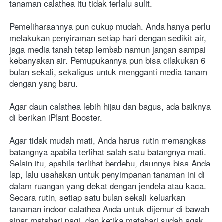
tanaman calathea itu tidak terlalu sulit.
Pemeliharaannya pun cukup mudah. Anda hanya perlu 
melakukan penyiraman setiap hari dengan sedikit air, 
jaga media tanah tetap lembab namun jangan sampai 
kebanyakan air. Pemupukannya pun bisa dilakukan 6 
bulan sekali, sekaligus untuk mengganti media tanam 
dengan yang baru.
Agar daun calathea lebih hijau dan bagus, ada baiknya 
di berikan iPlant Booster.
Agar tidak mudah mati, Anda harus rutin memangkas 
batangnya apabila terlihat salah satu batangnya mati. 
Selain itu, apabila terlihat berdebu, daunnya bisa Anda 
lap, lalu usahakan untuk penyimpanan tanaman ini di 
dalam ruangan yang dekat dengan jendela atau kaca. 
Secara rutin, setiap satu bulan sekali keluarkan 
tanaman indoor calathea Anda untuk dijemur di bawah 
sinar matahari pagi, dan ketika matahari sudah agak 