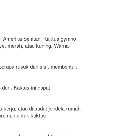
i Amerika Selatan. Kaktus gymno 
ye, merah, atau kuning. Warna-
berapa rusuk dan sisi, membentuk 
duri. Kaktus ini dapat 
erja, atau di sudut jendela rumah. 
iraman untuk kaktus 