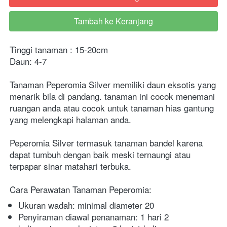
Tambah ke Keranjang
`
Tinggi tanaman : 15-20cm
Daun: 4-7
Tanaman Peperomia Silver memiliki daun eksotis yang 
menarik bila di pandang. tanaman ini cocok menemani 
ruangan anda atau cocok untuk tanaman hias gantung 
yang melengkapi halaman anda.
Peperomia Silver termasuk tanaman bandel karena 
dapat tumbuh dengan baik meski ternaungi atau 
terpapar sinar matahari terbuka.
Cara Perawatan Tanaman Peperomia:
Ukuran wadah: minimal diameter 20
Penyiraman diawal penanaman: 1 hari 2 