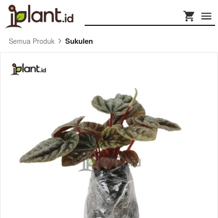
Sukulen
Semua Produk