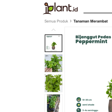
Tanaman Merambat
Semua Produk