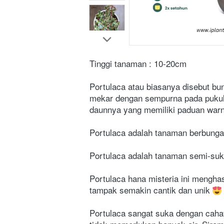
Tinggi tanaman : 10-20cm
Portulaca atau biasanya disebut bu
mekar dengan sempurna pada pukul s
daunnya yang memiliki paduan warna
Portulaca adalah tanaman berbunga
Portulaca adalah tanaman semi-suk
Portulaca hana misteria ini menghas
tampak semakin cantik dan unik 
Portulaca sangat suka dengan cahay