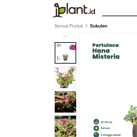
Sukulen
Semua Produk