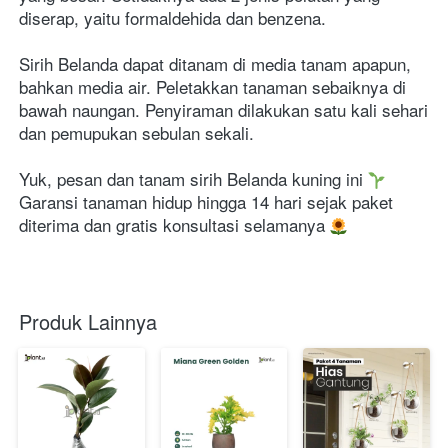
diserap, yaitu formaldehida dan benzena.
Sirih Belanda dapat ditanam di media tanam apapun, 
bahkan media air. Peletakkan tanaman sebaiknya di 
bawah naungan. Penyiraman dilakukan satu kali sehari 
dan pemupukan sebulan sekali.
Yuk, pesan dan tanam sirih Belanda kuning ini 
Garansi tanaman hidup hingga 14 hari sejak paket 
diterima dan gratis konsultasi selamanya 
Produk Lainnya