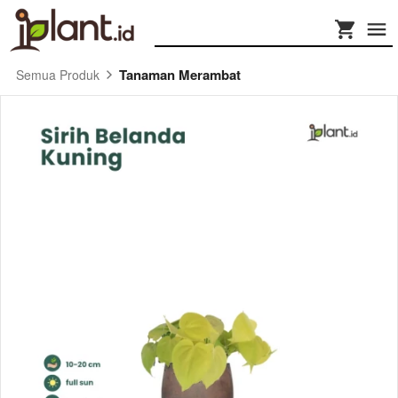
Tanaman Merambat
Semua Produk