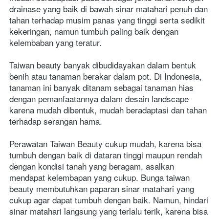
drainase yang baik di bawah sinar matahari penuh dan 
tahan terhadap musim panas yang tinggi serta sedikit 
kekeringan, namun tumbuh paling baik dengan 
kelembaban yang teratur. 
Taiwan beauty banyak dibudidayakan dalam bentuk 
benih atau tanaman berakar dalam pot. Di Indonesia, 
tanaman ini banyak ditanam sebagai tanaman hias 
dengan pemanfaatannya dalam desain landscape 
karena mudah dibentuk, mudah beradaptasi dan tahan 
terhadap serangan hama. 

Perawatan Taiwan Beauty cukup mudah, karena bisa 
tumbuh dengan baik di dataran tinggi maupun rendah 
dengan kondisi tanah yang beragam, asalkan 
mendapat kelembapan yang cukup. Bunga taiwan 
beauty membutuhkan paparan sinar matahari yang 
cukup agar dapat tumbuh dengan baik. Namun, hindari 
sinar matahari langsung yang terlalu terik, karena bisa 