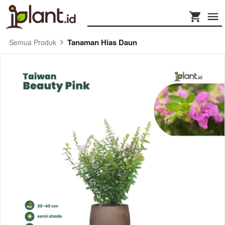
Tanaman Hias Daun
Semua Produk