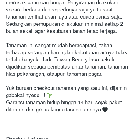
merusak daun dan bunga. Penyiraman dilakukan 
secara berkala dan seperlunya saja yaitu saat 
tanaman terlihat akan layu atau cuaca panas saja. 
Sedangkan pemupukan dilakukan minimal setiap 2 
bulan sekali agar kesuburan tanah tetap terjaga.
Tanaman ini sangat mudah beradaptasi, tahan 
terhadap serangan hama,dan kebutuhan airnya tidak 
terlalu banyak. Jadi, Taiwan Beauty bisa sekali 
dijadikan sebagai pembatas antar tanaman, tanaman 
hias pekarangan, ataupun tanaman pagar.
Yuk buruan checkout tanaman yang satu ini, dijamin 
gabakal nyesel !! 
Garansi tanaman hidup hingga 14 hari sejak paket 
diterima dan gratis konsultasi selamanya 