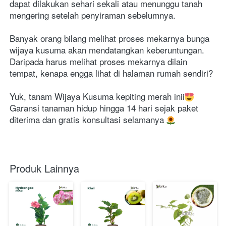
dapat dilakukan sehari sekali atau menunggu tanah 
mengering setelah penyiraman sebelumnya.
Banyak orang bilang melihat proses mekarnya bunga 
wijaya kusuma akan mendatangkan keberuntungan. 
Daripada harus melihat proses mekarnya dilain 
tempat, kenapa engga lihat di halaman rumah sendiri?
Yuk, tanam Wijaya Kusuma kepiting merah inii
Garansi tanaman hidup hingga 14 hari sejak paket 
diterima dan gratis konsultasi selamanya 
Produk Lainnya