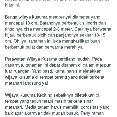
hias ini.
Bunga wijaya kusuma mempunyai diameter yang 
mencapai 10 cm. Batangnya berbentuk silindris dan 
tingginya bisa mencapai 2-3 meter. Daunnya berwarna 
hijau, berbentuk pipih dan panjangnya sekitar 10-15 
cm. Oh iya, tanaman ini juga menghasilkan buah 
berbentuk bulat dan berwarna merah ya. 
Perawatan Wijaya Kusuma terbilang mudah. Pada 
dasarnya, tanaman ini dapat ditanam di dalam maupun 
luar ruangan. Yang pasti, kamu harus meletakkan 
wijaya kusuma di tempat terang yang tidak terkena 
matahari langsung ya!
Wijaya Kusuma Kepiting sebaiknya diletakkan di 
tempat yang teduh tetapi masih terkena sinar 
matahari. Media tanam harus memiliki porositas yang 
baik agar akarnya tidak mudah busuk. Penyiraman 