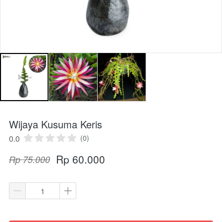
Wijaya Kusuma Keris
0.0
(0)
Rp 60.000
Rp 75.000