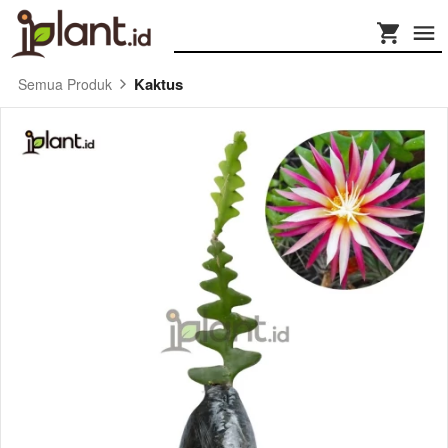
Kaktus
Semua Produk