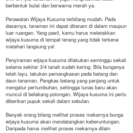
berbentuk bulat dan berwarna merah ya. 
Perawatan Wijaya Kusuma terbilang mudah. Pada 
dasarnya, tanaman ini dapat ditanam di dalam maupun 
luar ruangan. Yang pasti, kamu harus meletakkan 
wijaya kusuma di tempat terang yang tidak terkena 
matahari langsung ya!
Penyiraman wijaya kusuma dilakukan seminggu sekali 
selama sekitar 3/4 tanah sudah kering. Bila bunganya 
telah layu, lakukan pemangkasan pada batang dan 
daun tanaman. Pangkas batang yang panjang untuk 
mengatur pertumbuhan, sehingga tunas baru akan 
muncul di belakang potongan. Wijaya kusuma ini perlu 
diberikan pupuk sekali dalam sebulan.
Banyak orang bilang melihat proses mekarnya bunga 
wijaya kusuma akan mendatangkan keberuntungan. 
Daripada harus melihat proses mekarnya dilain 