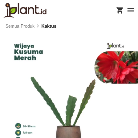
Kaktus
Semua Produk