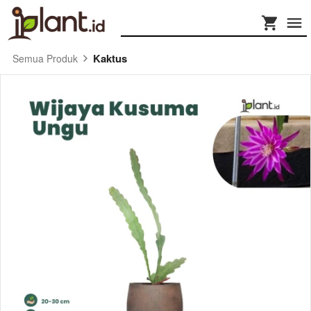
Kaktus
Semua Produk