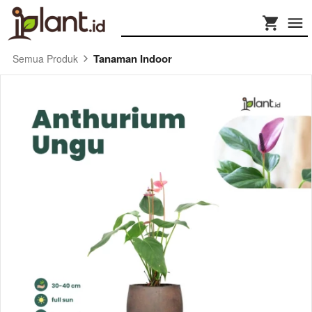
Tanaman Indoor
Semua Produk