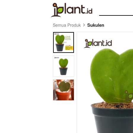
Sukulen
Semua Produk