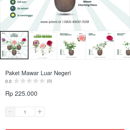
Paket Mawar Luar Negeri
0.0
(0)
Rp 225.000