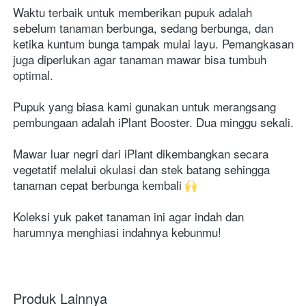
Waktu terbaik untuk memberikan pupuk adalah 
sebelum tanaman berbunga, sedang berbunga, dan 
ketika kuntum bunga tampak mulai layu. Pemangkasan 
juga diperlukan agar tanaman mawar bisa tumbuh 
optimal.
Pupuk yang biasa kami gunakan untuk merangsang 
pembungaan adalah iPlant Booster. Dua minggu sekali.
Mawar luar negri dari iPlant dikembangkan secara 
vegetatif melalui okulasi dan stek batang sehingga 
tanaman cepat berbunga kembali 
Koleksi yuk paket tanaman ini agar indah dan 
harumnya menghiasi indahnya kebunmu!
Produk Lainnya