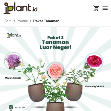
Paket Tanaman
Semua Produk