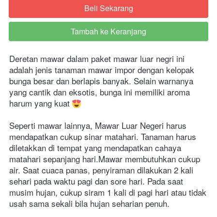
Beli Sekarang
`
Tambah ke Keranjang
`
Deretan mawar dalam paket mawar luar negri ini 
adalah jenis tanaman mawar impor dengan kelopak 
bunga besar dan berlapis banyak. Selain warnanya 
yang cantik dan eksotis, bunga ini memiliki aroma 
harum yang kuat 
Seperti mawar lainnya, Mawar Luar Negeri harus 
mendapatkan cukup sinar matahari. Tanaman harus 
diletakkan di tempat yang mendapatkan cahaya 
matahari sepanjang hari.Mawar membutuhkan cukup 
air. Saat cuaca panas, penyiraman dilakukan 2 kali 
sehari pada waktu pagi dan sore hari. Pada saat 
musim hujan, cukup siram 1 kali di pagi hari atau tidak 
usah sama sekali bila hujan seharian penuh.