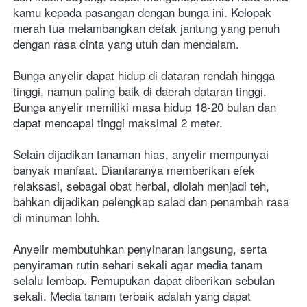
kamu kepada pasangan dengan bunga ini. Kelopak 
merah tua melambangkan detak jantung yang penuh 
dengan rasa cinta yang utuh dan mendalam.

Bunga anyelir dapat hidup di dataran rendah hingga 
tinggi, namun paling baik di daerah dataran tinggi. 
Bunga anyelir memiliki masa hidup 18-20 bulan dan 
dapat mencapai tinggi maksimal 2 meter.
Selain dijadikan tanaman hias, anyelir mempunyai 
banyak manfaat. Diantaranya memberikan efek 
relaksasi, sebagai obat herbal, diolah menjadi teh, 
bahkan dijadikan pelengkap salad dan penambah rasa 
di minuman lohh.

Anyelir membutuhkan penyinaran langsung, serta 
penyiraman rutin sehari sekali agar media tanam 
selalu lembap. Pemupukan dapat diberikan sebulan 
sekali. Media tanam terbaik adalah yang dapat 