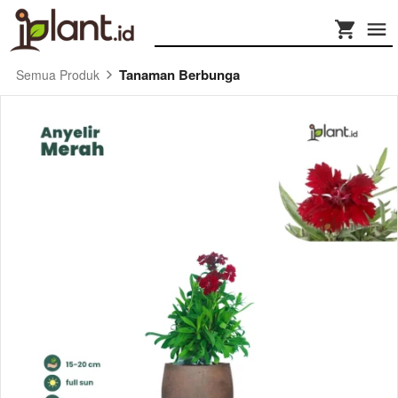
Tanaman Berbunga
Semua Produk