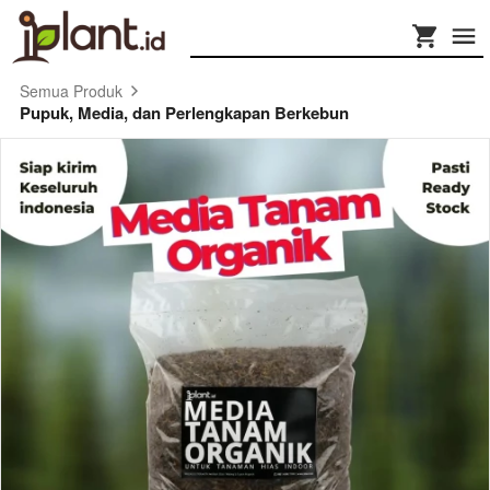
Semua Produk
Pupuk, Media, dan Perlengkapan Berkebun