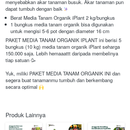
menyebabkan akar tanaman busuk. Akar tanaman pun 
dapat tumbuh dengan baik 
Berat Media Tanam Organik iPlant 2 kg/bungkus
1 bungkus media tanam organik bisa digunakan 
untuk mengisi 5-6 pot dengan diameter 16 cm
PAKET MEDIA TANAM ORGANIK IPLANT ini berisi 5 
bungkus (10 kg) media tanam organik iPlant seharga 
150.000 saja. Lebih hemaaattt daripada membelinya 
tiap satuan 🥳
Yuk, miliki PAKET MEDIA TANAM ORGANIK INI dan 
segera buat tanamanmu tumbuh dan berkembang 
secara optimal 
Produk Lainnya