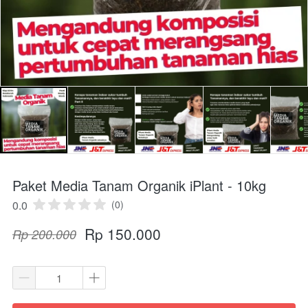
Paket Media Tanam Organik iPlant - 10kg
0.0
(0)
Rp 150.000
Rp 200.000