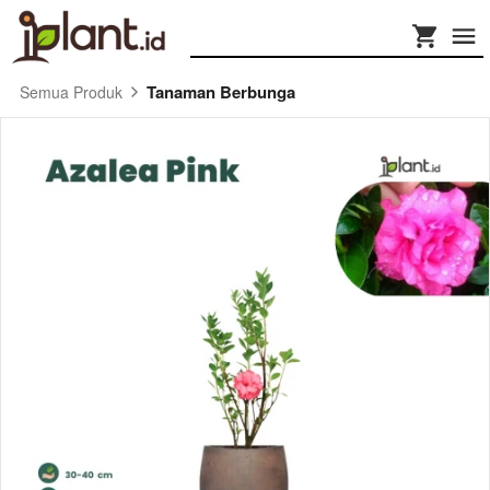
Tanaman Berbunga
Semua Produk