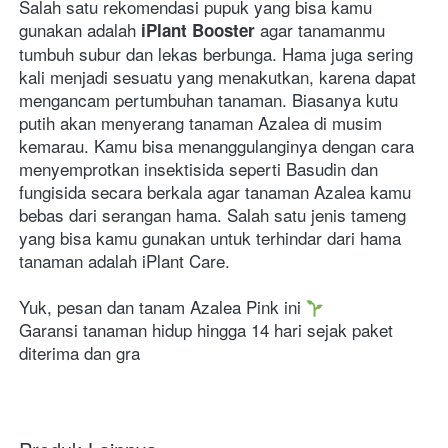
Salah satu rekomendasi pupuk yang bisa kamu 
gunakan adalah
agar tanamanmu 
iPlant Booster
tumbuh subur dan lekas berbunga. Hama juga sering 
kali menjadi sesuatu yang menakutkan, karena dapat 
mengancam pertumbuhan tanaman. Biasanya kutu 
putih akan menyerang tanaman Azalea di musim 
kemarau. Kamu bisa menanggulanginya dengan cara 
menyemprotkan insektisida seperti Basudin dan 
fungisida secara berkala agar tanaman Azalea kamu 
bebas dari serangan hama. Salah satu jenis tameng 
yang bisa kamu gunakan untuk terhindar dari hama 
tanaman adalah iPlant Care.
Yuk, pesan dan tanam Azalea Pink ini 
Garansi tanaman hidup hingga 14 hari sejak paket 
diterima dan gra