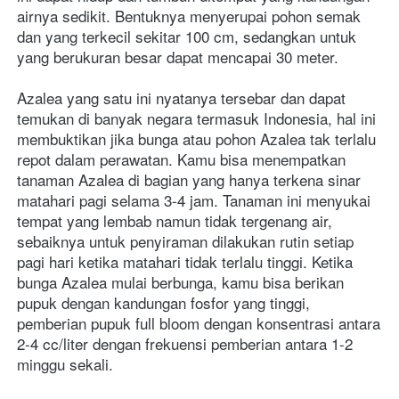
airnya sedikit. Bentuknya menyerupai pohon semak 
dan yang terkecil sekitar 100 cm, sedangkan untuk 
yang berukuran besar dapat mencapai 30 meter.
Azalea yang satu ini nyatanya tersebar dan dapat 
temukan di banyak negara termasuk Indonesia, hal ini 
membuktikan jika bunga atau pohon Azalea tak terlalu 
repot dalam perawatan. Kamu bisa menempatkan 
tanaman Azalea di bagian yang hanya terkena sinar 
matahari pagi selama 3-4 jam. Tanaman ini menyukai 
tempat yang lembab namun tidak tergenang air, 
sebaiknya untuk penyiraman dilakukan rutin setiap 
pagi hari ketika matahari tidak terlalu tinggi. Ketika 
bunga Azalea mulai berbunga, kamu bisa berikan 
pupuk dengan kandungan fosfor yang tinggi, 
pemberian pupuk full bloom dengan konsentrasi antara 
2-4 cc/liter dengan frekuensi pemberian antara 1-2 
minggu sekali.