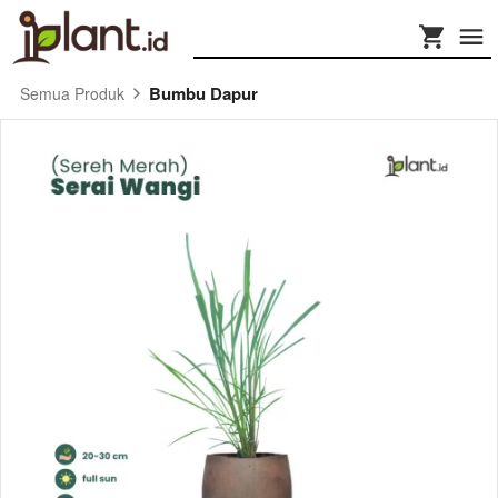
Bumbu Dapur
Semua Produk