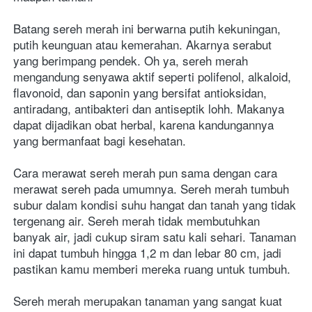
Batang sereh merah ini berwarna putih kekuningan, 
putih keunguan atau kemerahan. Akarnya serabut 
yang berimpang pendek. Oh ya, sereh merah 
mengandung senyawa aktif seperti polifenol, alkaloid, 
flavonoid, dan saponin yang bersifat antioksidan, 
antiradang, antibakteri dan antiseptik lohh. Makanya 
dapat dijadikan obat herbal, karena kandungannya 
yang bermanfaat bagi kesehatan.
Cara merawat sereh merah pun sama dengan cara 
merawat sereh pada umumnya. Sereh merah tumbuh 
subur dalam kondisi suhu hangat dan tanah yang tidak 
tergenang air. Sereh merah tidak membutuhkan 
banyak air, jadi cukup siram satu kali sehari. Tanaman 
ini dapat tumbuh hingga 1,2 m dan lebar 80 cm, jadi 
pastikan kamu memberi mereka ruang untuk tumbuh.
Sereh merah merupakan tanaman yang sangat kuat 