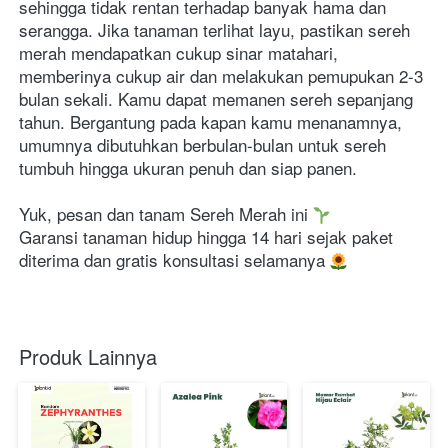
sehingga tidak rentan terhadap banyak hama dan 
serangga. Jika tanaman terlihat layu, pastikan sereh 
merah mendapatkan cukup sinar matahari, 
memberinya cukup air dan melakukan pemupukan 2-3 
bulan sekali. Kamu dapat memanen sereh sepanjang 
tahun. Bergantung pada kapan kamu menanamnya, 
umumnya dibutuhkan berbulan-bulan untuk sereh 
tumbuh hingga ukuran penuh dan siap panen.
Yuk, pesan dan tanam Sereh Merah ini 
Garansi tanaman hidup hingga 14 hari sejak paket 
diterima dan gratis konsultasi selamanya 
Produk Lainnya