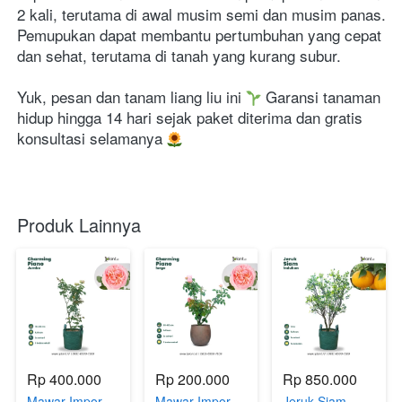
2 kali, terutama di awal musim semi dan musim panas. 
Pemupukan dapat membantu pertumbuhan yang cepat 
dan sehat, terutama di tanah yang kurang subur. 
Yuk, pesan dan tanam liang liu ini 
Garansi tanaman 
hidup hingga 14 hari sejak paket diterima dan gratis 
konsultasi selamanya 
Produk Lainnya
Rp 400.000
Rp 200.000
Rp 850.000
Mawar Impor
Mawar Impor
Jeruk Siam