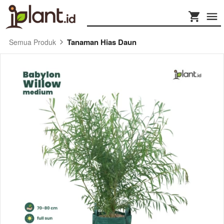
Tanaman Hias Daun
Semua Produk