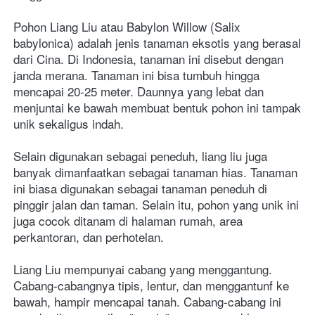
Pohon Liang Liu atau Babylon Willow (Salix 
babylonica) adalah jenis tanaman eksotis yang berasal 
dari Cina. Di Indonesia, tanaman ini disebut dengan 
janda merana. Tanaman ini bisa tumbuh hingga 
mencapai 20-25 meter. Daunnya yang lebat dan 
menjuntai ke bawah membuat bentuk pohon ini tampak 
unik sekaligus indah.
Selain digunakan sebagai peneduh, liang liu juga 
banyak dimanfaatkan sebagai tanaman hias. Tanaman 
ini biasa digunakan sebagai tanaman peneduh di 
pinggir jalan dan taman. Selain itu, pohon yang unik ini 
juga cocok ditanam di halaman rumah, area 
perkantoran, dan perhotelan.
Liang Liu mempunyai cabang yang menggantung. 
Cabang-cabangnya tipis, lentur, dan menggantunf ke 
bawah, hampir mencapai tanah. Cabang-cabang ini 