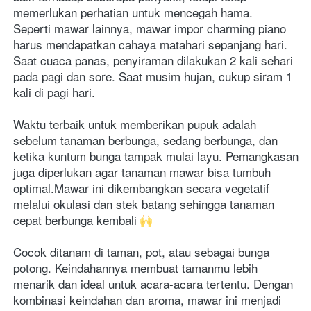
memerlukan perhatian untuk mencegah hama.
Seperti mawar lainnya, mawar impor charming piano 
harus mendapatkan cahaya matahari sepanjang hari. 
Saat cuaca panas, penyiraman dilakukan 2 kali sehari 
pada pagi dan sore. Saat musim hujan, cukup siram 1 
kali di pagi hari.
Waktu terbaik untuk memberikan pupuk adalah 
sebelum tanaman berbunga, sedang berbunga, dan 
ketika kuntum bunga tampak mulai layu. Pemangkasan 
juga diperlukan agar tanaman mawar bisa tumbuh 
optimal.Mawar ini dikembangkan secara vegetatif 
melalui okulasi dan stek batang sehingga tanaman 
cepat berbunga kembali 
Cocok ditanam di taman, pot, atau sebagai bunga 
potong. Keindahannya membuat tamanmu lebih 
menarik dan ideal untuk acara-acara tertentu. Dengan 
kombinasi keindahan dan aroma, mawar ini menjadi 