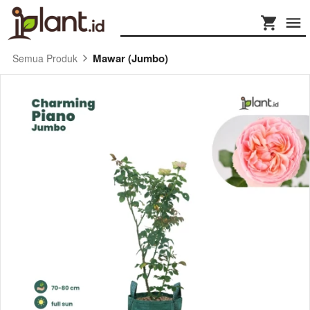
Mawar (Jumbo)
Semua Produk