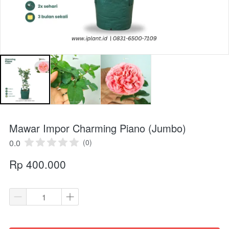
Mawar Impor Charming Piano (Jumbo)
0.0
(0)
Rp 400.000