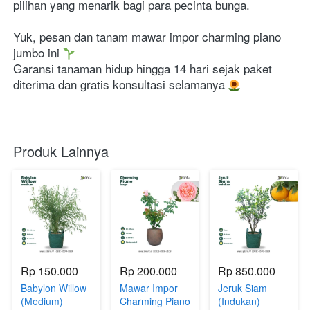
pilihan yang menarik bagi para pecinta bunga.
Yuk, pesan dan tanam mawar impor charming piano 
jumbo ini 
Garansi tanaman hidup hingga 14 hari sejak paket 
diterima dan gratis konsultasi selamanya 
Produk Lainnya
Rp 150.000
Rp 200.000
Rp 850.000
Babylon Willow
Mawar Impor
Jeruk Siam
(Medium)
Charming Piano
(Indukan)